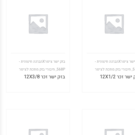
בזק ישר צינורXהברגה חיצונית -
בזק ישר צינורXהברגה חיצונית -
5
,
חיבורי בזק מתכת לצינור
568P
,
חיבורי בזק מתכת לצינור
שר זכר 12X1/2
בזק ישר זכר 12X3/8