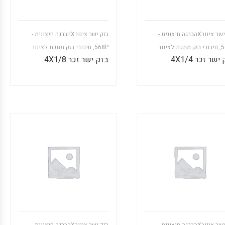
בזק ישר צינורXהברגה חיצונית -
בזק ישר צינורXהברגה חיצונית -
5
,
חיבורי בזק מתכת לצינור
568P
,
חיבורי בזק מתכת לצינור
שר זכר 4X1/4
בזק ישר זכר 4X1/8