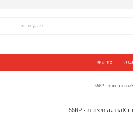
כל הקטגוריות
ברה
צור קשר
- 568P