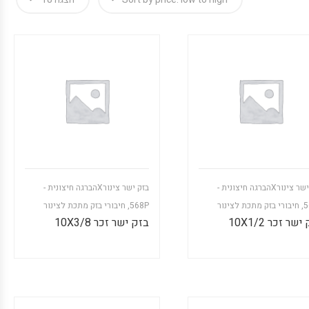
בזק ישר צינורXהברגה חיצונית -
בזק ישר צינורXהברגה חיצונית -
5
,
חיבורי בזק מתכת לצינור
568P
,
חיבורי בזק מתכת לצינור
שר זכר 10X1/2
בזק ישר זכר 10X3/8