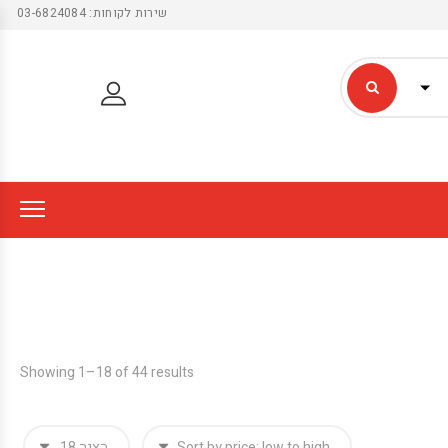
שירות לקוחות: 03-6824084
Showing 1–18 of 44 results