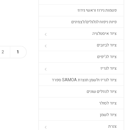
פטמות גירוז וראשי גירוז
פיות ניפוח לגלגלים/לצמיגים
ציוד איסטלציה
ציוד לביובים
2
1
ציוד לג'יפים
ציוד לגריז
ציוד לגריז ולשמן תוצרת SAMOA ספרד
ציוד לנוזלים שונים
ציוד לסולר
ציוד לשמן
צנרת