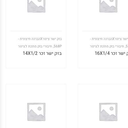
בזק ישר צינורXהברגה חיצונית -
בזק ישר צינורXהברגה חיצונית -
5
,
חיבורי בזק מתכת לצינור
568P
,
חיבורי בזק מתכת לצינור
שר זכר 16X1/4
בזק ישר זכר 14X1/2