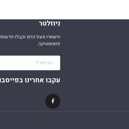
ניוזלטר
הישארו מעודכנים וקבלו חדשות מ
פנאומטיקה.
עקבו אחרינו בפייסבו