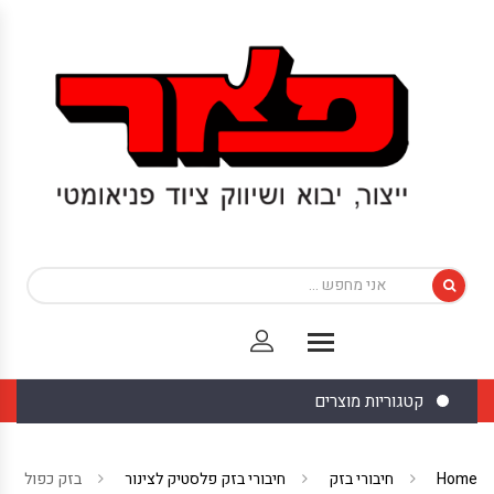
קטגוריות מוצרים
Home
חיבורי בזק
חיבורי בזק פלסטיק לצינור
בזק כפול