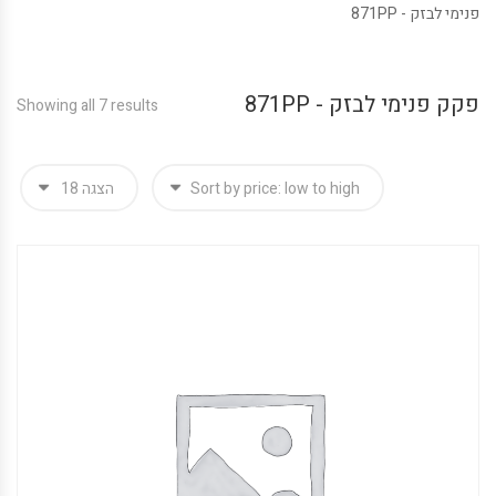
פנימי לבזק - 871PP
פקק פנימי לבזק - 871PP
Showing all 7 results