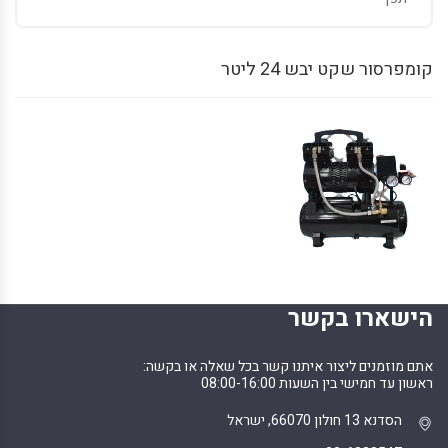
קומפרסור שקט יבש 24 ליטר
הישארו בקשר
אתם מוזמנים ליצור איתנו קשר בכל שאלה או בקשה:
ראשון עד חמישי בין השעות 08:00-16:00
הסדנא 13 חולון 66070, ישראל