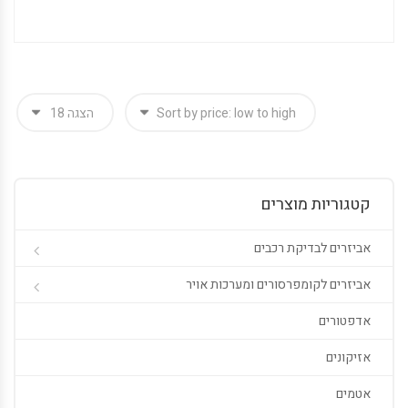
קטגוריות מוצרים
אביזרים לבדיקת רכבים
אביזרים לקומפרסורים ומערכות אויר
אדפטורים
אזיקונים
אטמים