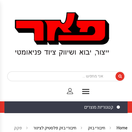
קטגוריות מוצרים
Home
חיבורי בזק
חיבורי בזק פלסטיק לצינור
פקק