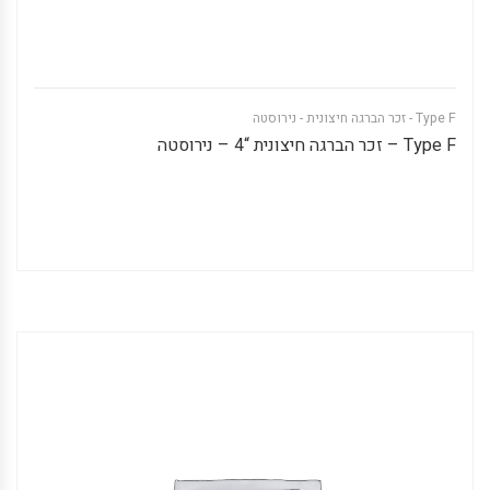
Type F - זכר הברגה חיצונית - נירוסטה
Type F – זכר הברגה חיצונית “4 – נירוסטה