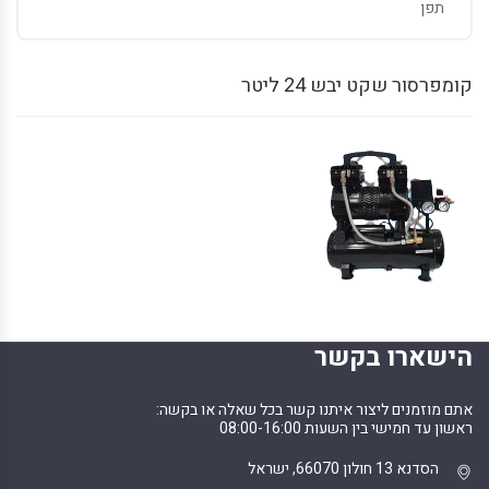
תפן
קומפרסור שקט יבש 24 ליטר
הישארו בקשר
אתם מוזמנים ליצור איתנו קשר בכל שאלה או בקשה:
ראשון עד חמישי בין השעות 08:00-16:00
הסדנא 13 חולון 66070, ישראל