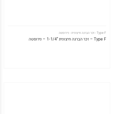
Type F - זכר הברגה חיצונית - נירוסטה
Type F – זכר הברגה חיצונית “1-1/4 – נירוסטה