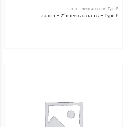
Type F - זכר הברגה חיצונית - נירוסטה
Type F – זכר הברגה חיצונית “2 – נירוסטה