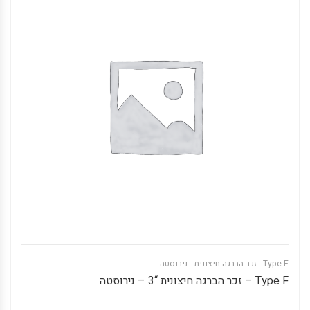
Type F - זכר הברגה חיצונית - נירוסטה
Type F – זכר הברגה חיצונית “3 – נירוסטה