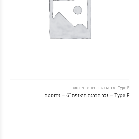
Type F - זכר הברגה חיצונית - נירוסטה
Type F – זכר הברגה חיצונית “6 – נירוסטה