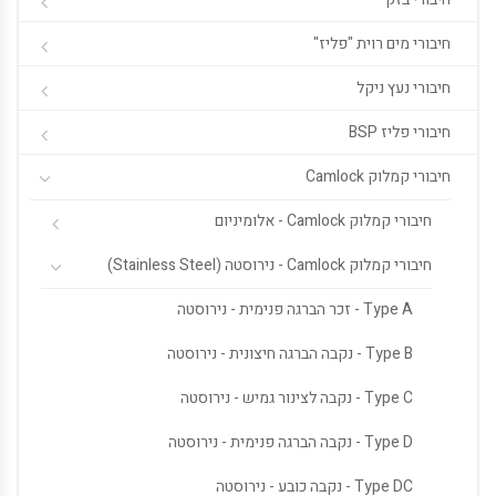
חיבורי מים רוית "פליז"
חיבורי נעץ ניקל
חיבורי פליז BSP
חיבורי קמלוק Camlock
חיבורי קמלוק Camlock - אלומיניום
חיבורי קמלוק Camlock - נירוסטה (Stainless Steel)
Type A - זכר הברגה פנימית - נירוסטה
Type B - נקבה הברגה חיצונית - נירוסטה
Type C - נקבה לצינור גמיש - נירוסטה
Type D - נקבה הברגה פנימית - נירוסטה
Type DC - נקבה כובע - נירוסטה