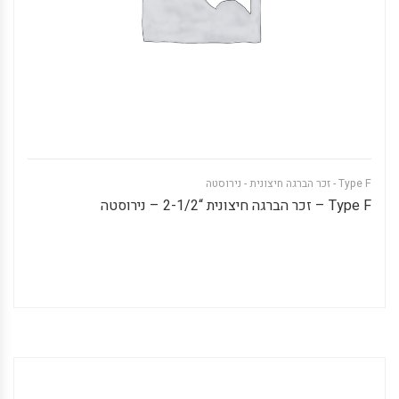
Type F - זכר הברגה חיצונית - נירוסטה
Type F – זכר הברגה חיצונית “2-1/2 – נירוסטה