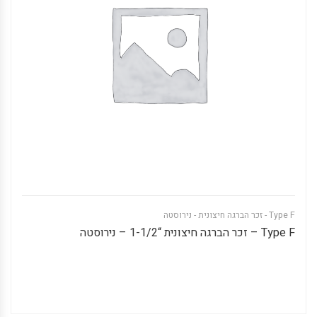
Type F - זכר הברגה חיצונית - נירוסטה
Type F – זכר הברגה חיצונית “1-1/2 – נירוסטה