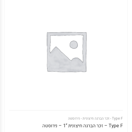
Type F - זכר הברגה חיצונית - נירוסטה
Type F – זכר הברגה חיצונית “1 – נירוסטה