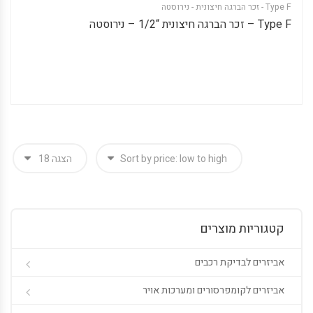
Type F - זכר הברגה חיצונית - נירוסטה
Type F – זכר הברגה חיצונית “1/2 – נירוסטה
קטגוריות מוצרים
אביזרים לבדיקת רכבים
אביזרים לקומפרסורים ומערכות אויר