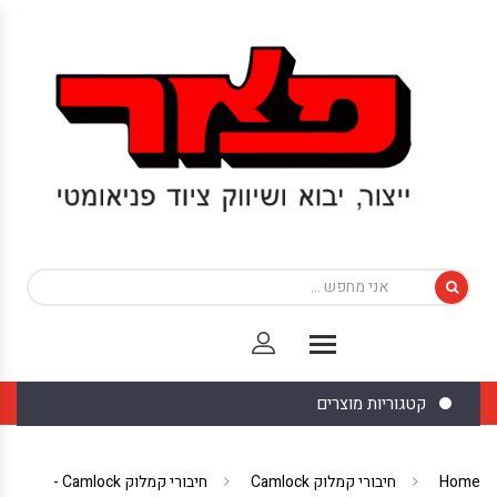
קטגוריות מוצרים
Home
חיבורי קמלוק Camlock
חיבורי קמלוק Camlock -