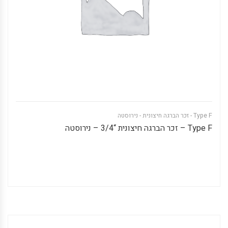
Type F - זכר הברגה חיצונית - נירוסטה
Type F – זכר הברגה חיצונית “3/4 – נירוסטה