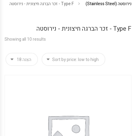
נירוסטה (Stainless Steel)
Type F - זכר הברגה חיצונית - נירוסטה
Type F - זכר הברגה חיצונית - נירוסטה
Showing all 10 results