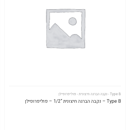
Type B - נקבה הברגה חיצונית - פוליפרופילן
Type B – נקבה הברגה חיצונית “1/2 – פוליפרופילן