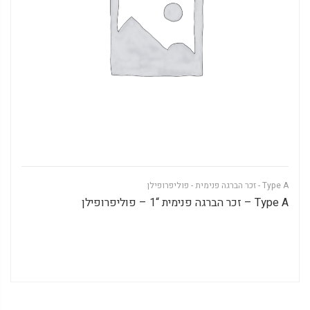
Type A - זכר הברגה פנימית - פוליפרופילן
Type A – זכר הברגה פנימית “1 – פוליפרופילן