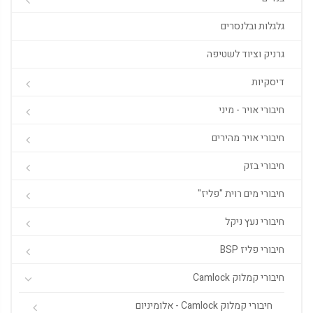
גלגלות ובלנסרים
גרניק וציוד לשטיפה
דיסקיות
חיבורי אויר - מיני
חיבורי אויר מהירים
חיבורי בזק
חיבורי מים רוית "פליז"
חיבורי נעץ ניקל
חיבורי פליז BSP
חיבורי קמלוק Camlock
חיבורי קמלוק Camlock - אלומיניום