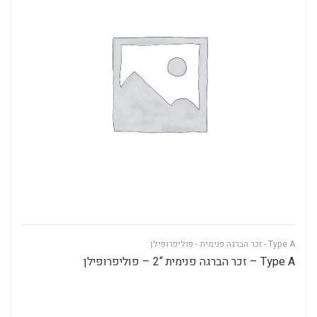
Type A - זכר הברגה פנימית - פוליפרופילן
Type A – זכר הברגה פנימית “2 – פוליפרופילן