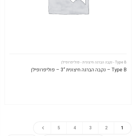
Type B - נקבה הברגה חיצונית - פוליפרופילן
Type B – נקבה הברגה חיצונית “3 – פוליפרופילן
5
4
3
2
1