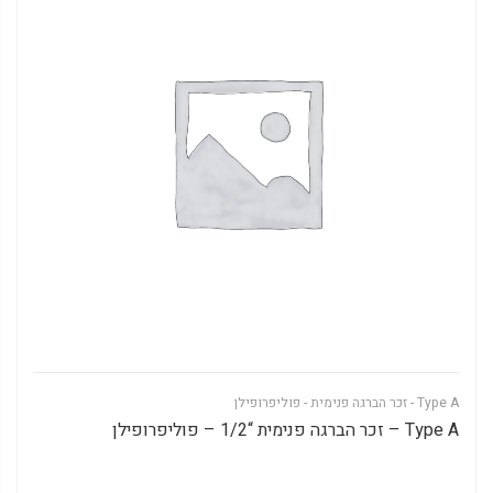
Type A - זכר הברגה פנימית - פוליפרופילן
Type A – זכר הברגה פנימית “1/2 – פוליפרופילן