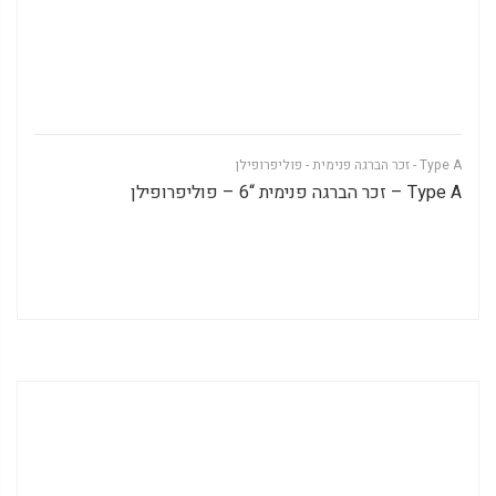
Type A - זכר הברגה פנימית - פוליפרופילן
Type A – זכר הברגה פנימית “6 – פוליפרופילן