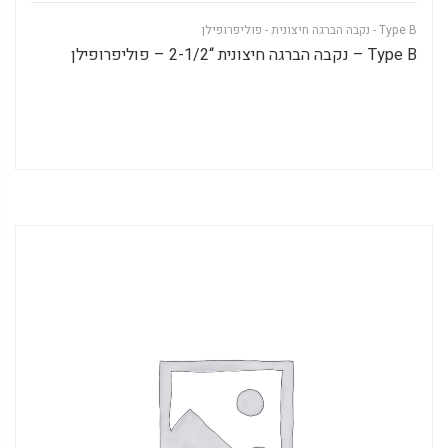
Type B - נקבה הברגה חיצונית - פוליפרופילן
Type B – נקבה הברגה חיצונית “2-1/2 – פוליפרופילן