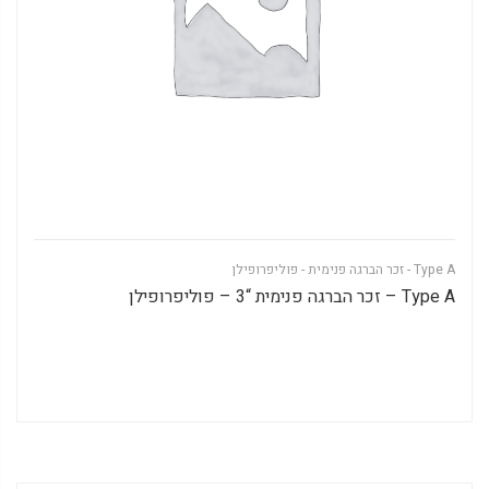
Type A - זכר הברגה פנימית - פוליפרופילן
Type A – זכר הברגה פנימית “3 – פוליפרופילן