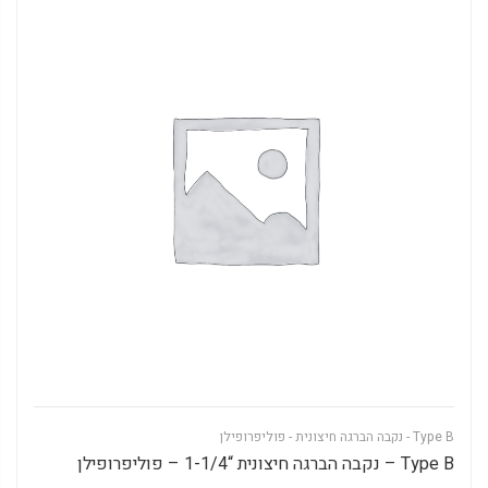
Type B - נקבה הברגה חיצונית - פוליפרופילן
Type B – נקבה הברגה חיצונית “1-1/4 – פוליפרופילן