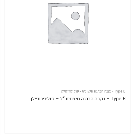
Type B - נקבה הברגה חיצונית - פוליפרופילן
Type B – נקבה הברגה חיצונית “2 – פוליפרופילן