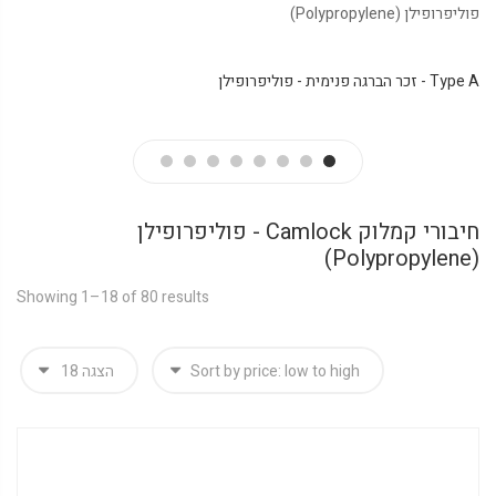
פוליפרופילן (Polypropylene)
Type A - זכר הברגה פנימית - פוליפרופילן
חיבורי קמלוק Camlock - פוליפרופילן
(Polypropylene)
Showing 1–18 of 80 results