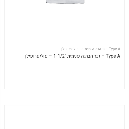
Type A - זכר הברגה פנימית - פוליפרופילן
Type A – זכר הברגה פנימית “1-1/2 – פוליפרופילן