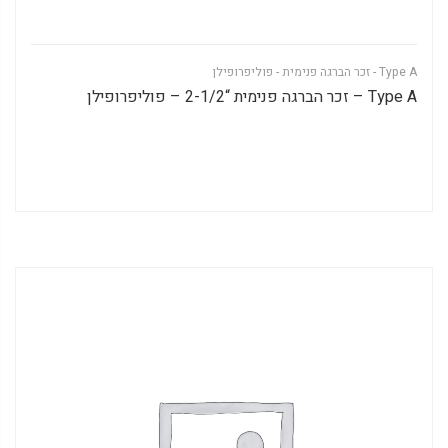
Type A - זכר הברגה פנימית - פוליפרופילן
Type A – זכר הברגה פנימית “2-1/2 – פוליפרופילן