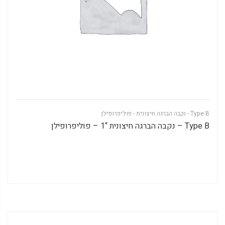
Type B - נקבה הברגה חיצונית - פוליפרופילן
Type B – נקבה הברגה חיצונית “1 – פוליפרופילן