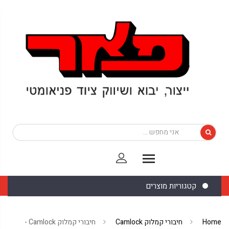
קטגוריות מוצרים
Home
חיבורי קמלוק Camlock
חיבורי קמלוק Camlock -