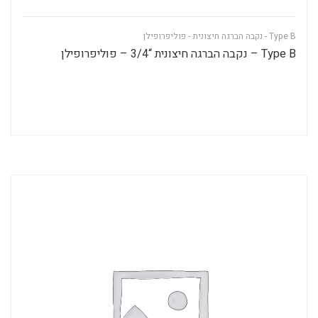
Type B - נקבה הברגה חיצונית - פוליפרופילן
Type B – נקבה הברגה חיצונית “3/4 – פוליפרופילן