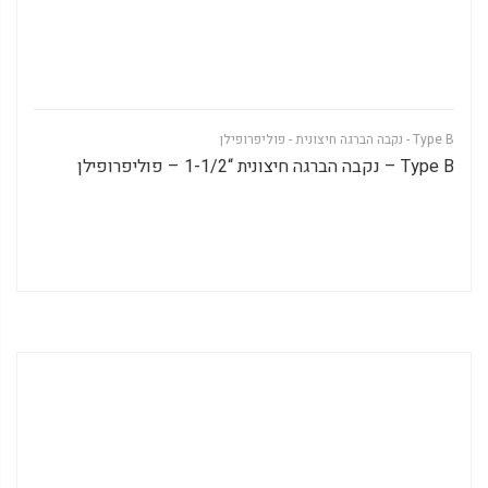
Type B - נקבה הברגה חיצונית - פוליפרופילן
Type B – נקבה הברגה חיצונית “1-1/2 – פוליפרופילן