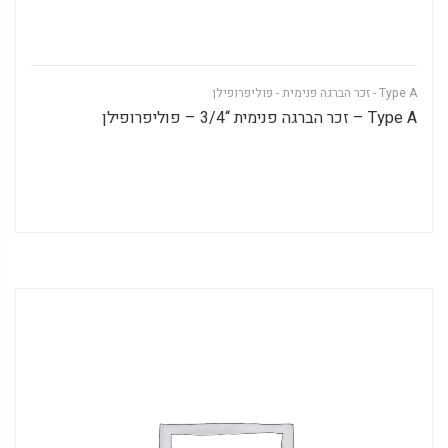
Type A - זכר הברגה פנימית - פוליפרופילן
Type A – זכר הברגה פנימית “3/4 – פוליפרופילן