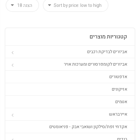
קטגוריות מוצרים
אביזרים לבדיקת רכבים
אביזרים לקומפרסורים ומערכות אויר
אדפטורים
אזיקונים
אטמים
איירבראש
אקדחי זפת/סילקון ושואבי אבק - פניאומטים
בנדים