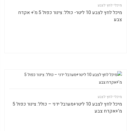
מיכלי לחץ לצבע
מיכל לחץ לצבע 10 ליטר- כולל: צינור כפול 5 מ’+ אקדח
צבע
מיכלי לחץ לצבע
מיכל לחץ לצבע 10 ליטר+מערבל ידני – כולל: צינור כפול 5
מ’+אקדח צבע