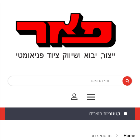
קטגוריות מוצרים
Home
מרססי צבע