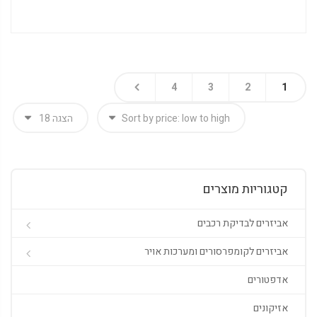
4
3
2
1
קטגוריות מוצרים
אביזרים לבדיקת רכבים
אביזרים לקומפרסורים ומערכות אויר
אדפטורים
אזיקונים