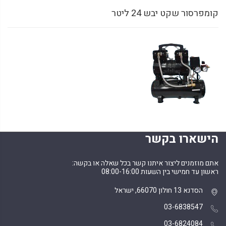
קומפרסור שקט יבש 24 ליטר
הישארו בקשר
אתם מוזמנים ליצור איתנו קשר בכל שאלה או בקשה:
ראשון עד חמישי בין השעות 08:00-16:00
הסדנא 13 חולון 66070, ישראל
03-6838547
03-6824084