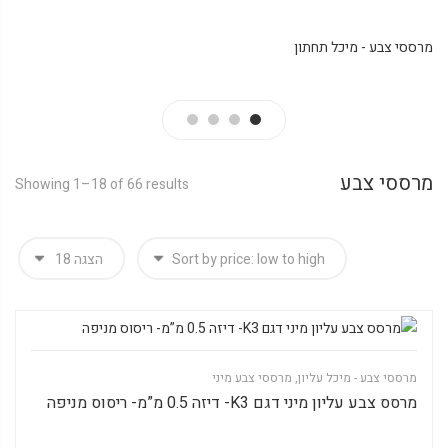
מרססי צבע - מיכל תחתון
מרססי צבע
Showing 1–18 of 66 results
מרססי צבע - מיכל עליון
,
מרססי צבע מיני
מרסס צבע עליון מיני דגם K3- דיזה 0.5 מ”מ- ריסוס מניפה