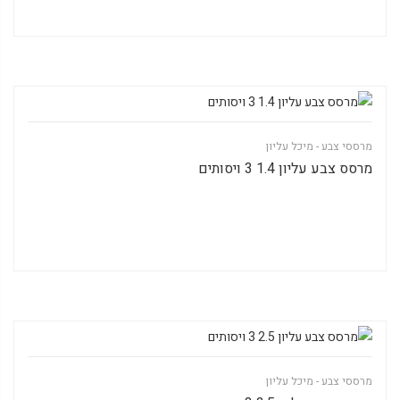
מרססי צבע - מיכל עליון
מרסס צבע עליון 1.4 3 ויסותים
מרססי צבע - מיכל עליון