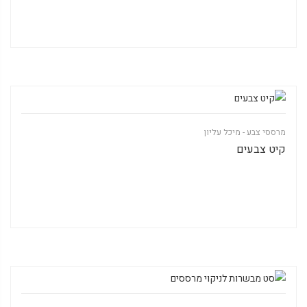
מרססי צבע - מיכל עליון
קיט צבעים