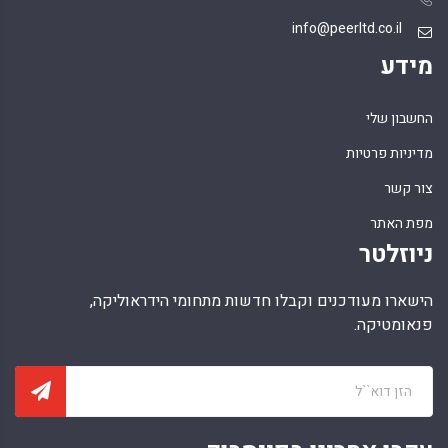
info@peerltd.co.il
מידע
החשבון שלי
מדיניות פרטיות
צור קשר
מפת האתר
ניוזלטר
הישארו מעודכנים וקבלו חדשות מתחומי הידראוליקה,
פנאומטיקה.