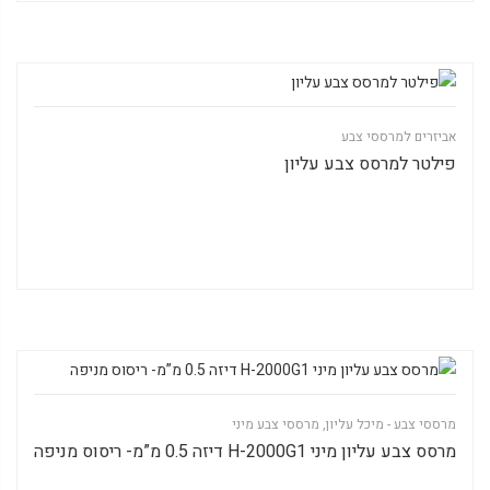
אביזרים למרססי צבע
פילטר למרסס צבע עליון
מרססי צבע - מיכל עליון
,
מרססי צבע מיני
מרסס צבע עליון מיני H-2000G1 דיזה 0.5 מ”מ- ריסוס מניפה