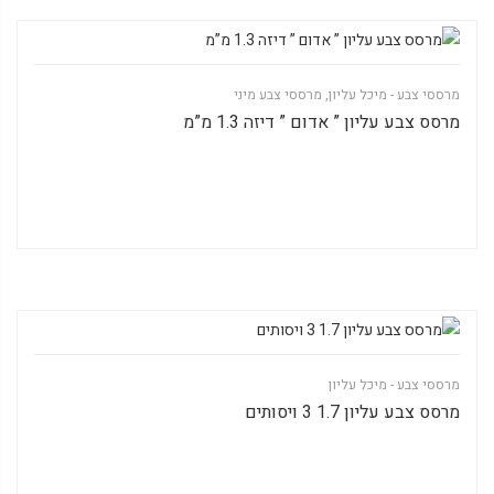
מרססי צבע - מיכל עליון
,
מרססי צבע מיני
מרסס צבע עליון ” אדום ” דיזה 1.3 מ”מ
מרססי צבע - מיכל עליון
מרסס צבע עליון 1.7 3 ויסותים