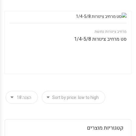
מרחיב צינורות נחושת
סט מרחיב צינורות 1/4-5/8
קטגוריות מוצרים