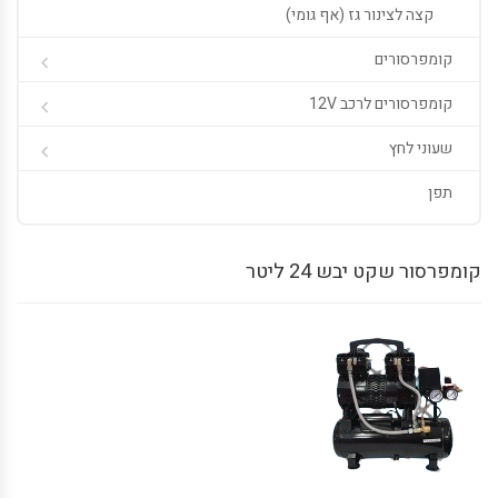
קצה לצינור גז (אף גומי)
קומפרסורים
קומפרסורים לרכב 12V
שעוני לחץ
תפן
קומפרסור שקט יבש 24 ליטר