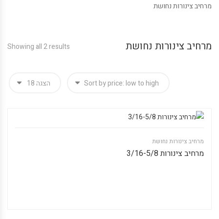
מרחיב צינורות נחושת
מרחיב צינורות נחושת
Showing all 2 results
מרחיב צינורות נחושת
מרחיב צינורות 3/16-5/8