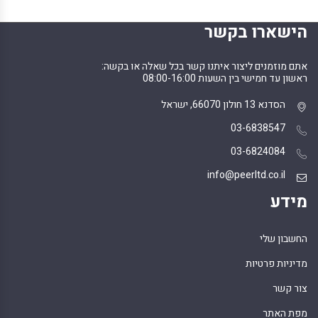
הישארו בקשר
אתם מוזמנים ליצור איתנו קשר בכל שאלה או בקשה:
ראשון עד חמישי בין השעות 08:00-16:00
הסדנא 13 חולון 66070, ישראל
03-6838547
03-6824084
info@peerltd.co.il
מידע
החשבון שלי
מדיניות פרטיות
צור קשר
מפת האתר