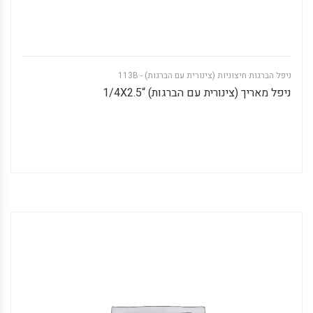
ניפל הברגות חיצוניות (צינורית עם הברגות) - 113B
ניפל מאריך (צינורית עם הברגות) “1/4X2.5