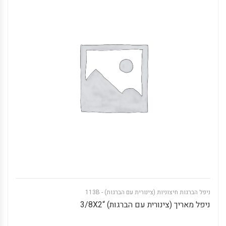
ניפל הברגות חיצוניות (צינורית עם הברגות) - 113B
ניפל מאריך (צינורית עם הברגות) “3/8X2