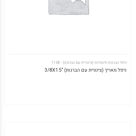
ניפל הברגות חיצוניות (צינורית עם הברגות) - 113B
ניפל מאריך (צינורית עם הברגות) “3/8X1.5