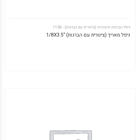
ניפל הברגות חיצוניות (צינורית עם הברגות) - 113B
ניפל מאריך (צינורית עם הברגות) “1/8X3.5