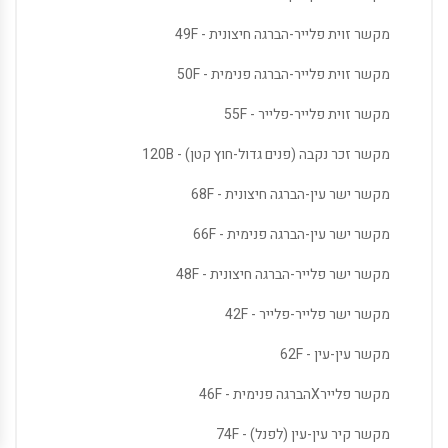
מקשר זוית פלייר-הברגה חיצונית - 49F
מקשר זוית פלייר-הברגה פנימית - 50F
מקשר זוית פלייר-פלייר - 55F
מקשר זכר נקבה (פנים גדול-חוץ קטן) - 120B
מקשר ישר עין-הברגה חיצונית - 68F
מקשר ישר עין-הברגה פנימית - 66F
מקשר ישר פלייר-הברגה חיצונית - 48F
מקשר ישר פלייר-פלייר - 42F
מקשר עין-עין - 62F
מקשר פליירXהברגה פנימית - 46F
מקשר קיר עין-עין (לפנל) - 74F