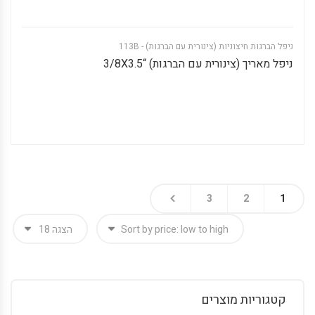
ניפל הברגות חיצוניות (צינורית עם הברגות) - 113B
ניפל מאריך (צינורית עם הברגות) “3/8X3.5
3
2
1
קטגוריות מוצרים