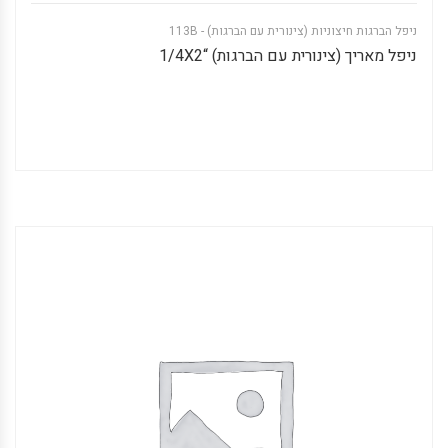
ניפל הברגות חיצוניות (צינורית עם הברגות) - 113B
ניפל מאריך (צינורית עם הברגות) “1/4X2