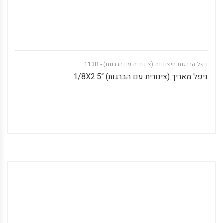
ניפל הברגות חיצוניות (צינורית עם הברגות) - 113B
ניפל מאריך (צינורית עם הברגות) “1/8X2.5