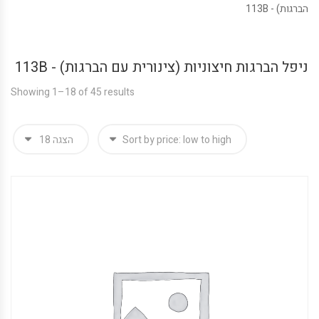
הברגות) - 113B
ניפל הברגות חיצוניות (צינורית עם הברגות) - 113B
Showing 1–18 of 45 results