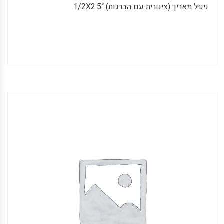
ניפל מאריך (צינורית עם הברגות) “1/2X2.5