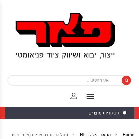
קטגוריות מוצרים
Home
מקשרי פליז NPT
ניפל הברגות חיצוניות (צינורית עם