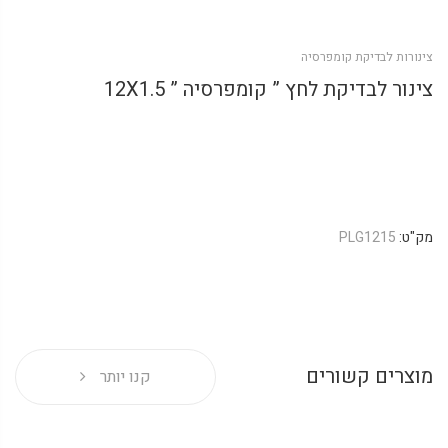
צינורות לבדיקת קומפרסיה
צינור לבדיקת לחץ ” קומפרסיה ” 12X1.5
מק"ט:
PLG1215
מוצרים קשורים
קנו יותר