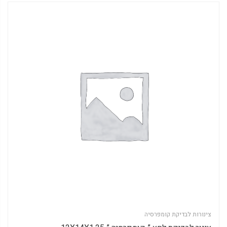
צינורות לבדיקת קומפרסיה