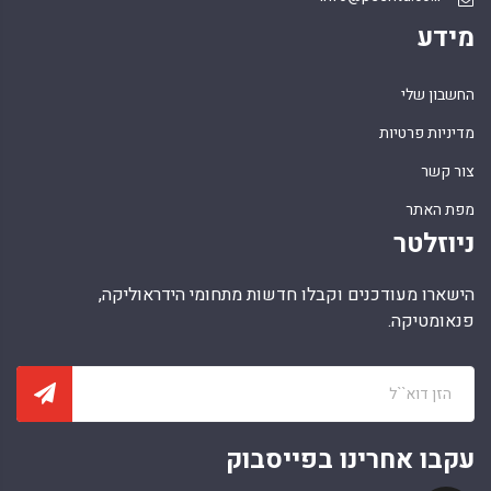
מידע
החשבון שלי
מדיניות פרטיות
צור קשר
מפת האתר
ניוזלטר
הישארו מעודכנים וקבלו חדשות מתחומי הידראוליקה,
פנאומטיקה.
עקבו אחרינו בפייסבוק