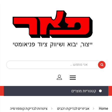
קטגוריות מוצרים
Home
אביזרים לבדיקת רכבים
צינורות לבדיקת קומפרסיה