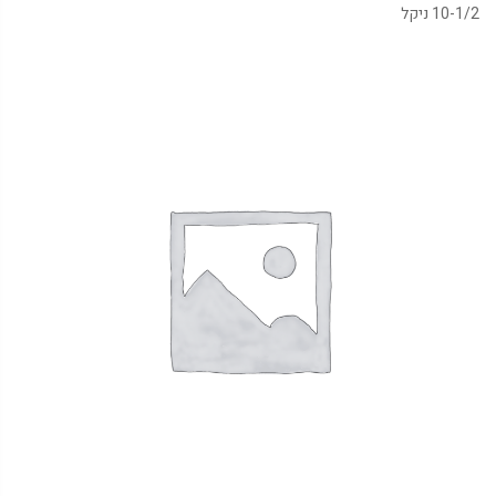
10-1/2 ניקל