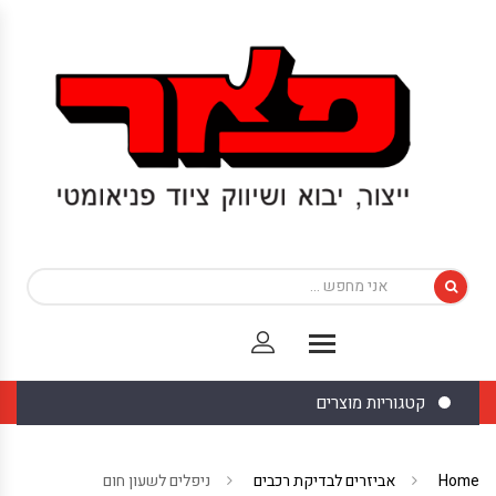
קטגוריות מוצרים
Home
אביזרים לבדיקת רכבים
ניפלים לשעון חום