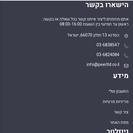
הישארו בקשר
אתם מוזמנים ליצור איתנו קשר בכל שאלה או בקשה:
ראשון עד חמישי בין השעות 08:00-16:00
הסדנא 13 חולון 66070, ישראל
03-6838547
03-6824084
info@peerltd.co.il
מידע
החשבון שלי
מדיניות פרטיות
צור קשר
מפת האתר
ניוזלטר