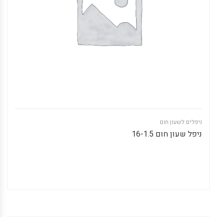
ניפלים לשעון חום
ניפל שעון חום 16-1.5