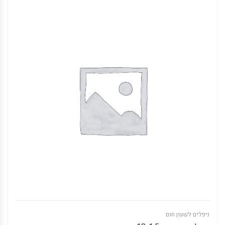
ניפלים לשעון חום