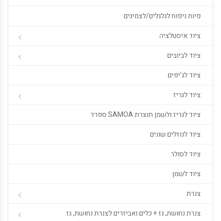
פיות ניפוח לגלגלים/לצמיגים
ציוד איסטלציה
ציוד לביובים
ציוד לג'יפים
ציוד לגריז
ציוד לגריז ולשמן תוצרת SAMOA ספרד
ציוד לנוזלים שונים
ציוד לסולר
ציוד לשמן
צנרת
צנרת נחושת, גז + כלים ואביזרים לצנרת נחושת, גז