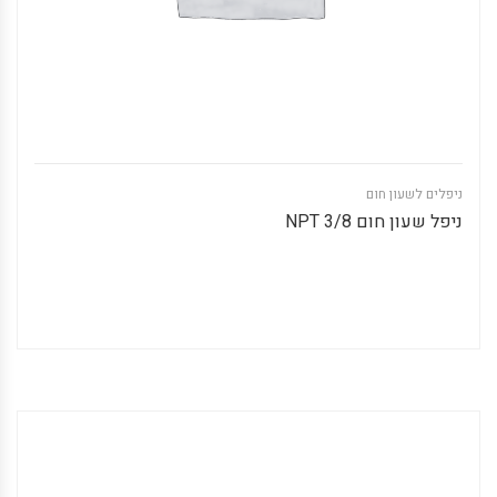
ניפלים לשעון חום
ניפל שעון חום 3/8 NPT