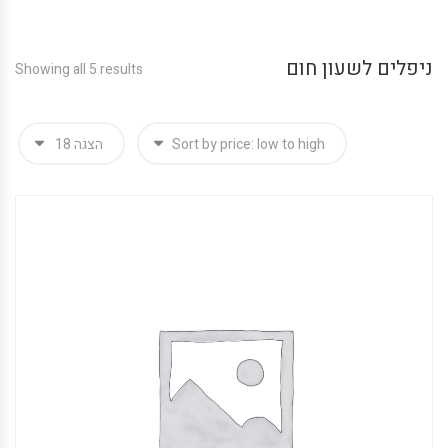
ניפלים לשעון חום
Showing all 5 results