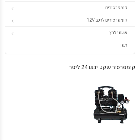
קומפרסורים
קומפרסורים לרכב 12V
שעוני לחץ
תפן
קומפרסור שקט יבש 24 ליטר