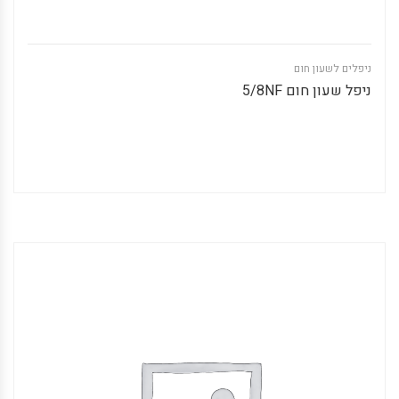
ניפלים לשעון חום
ניפל שעון חום 5/8NF