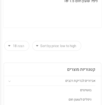
ניפל שעון חום 18-1.5
קטגוריות מוצרים
אביזרים לבדיקת רכבים
בושינגים
ניפלים לשעון חום