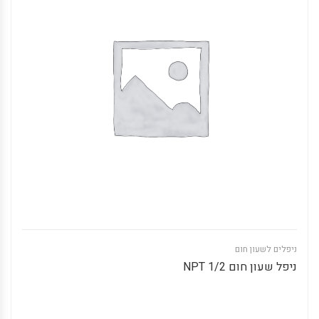
ניפלים לשעון חום
ניפל שעון חום 1/2 NPT