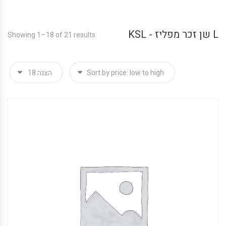
L שן זכר מפליז - KSL
Showing 1–18 of 21 results