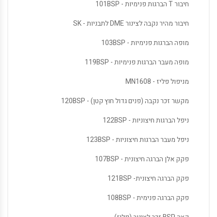
חיבור T הברגות פנימיות - 101BSP
חיבור מהיר נקבה לצינור DME לתבניות - SK
מופה הברגות פנימיות - 103BSP
מופה מעבר הברגות פנימיות - 119BSP
מניפול פליז - MN1608
מקשר זכר נקבה (פנים גדול חוץ קטן) - 120BSP
ניפל הברגות חיצוניות - 122BSP
ניפל מעבר הברגות חיצוניות - 123BSP
פקק אלן הברגה חיצונית - 107BSP
פקק הברגה חיצונית- 121BSP
פקק הברגה פנימית - 108BSP