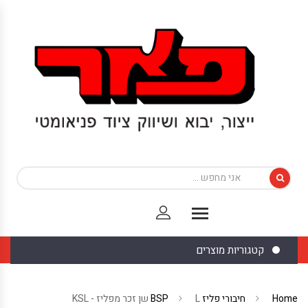
קטגוריות מוצרים
Home
חיבורי פליז BSP
L שן זכר מפליז - KSL