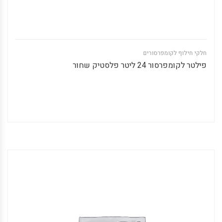
חלקי חילוף לקומפרסורים
פילטר לקומפרסור 24 ליטר פלסטיק שחור