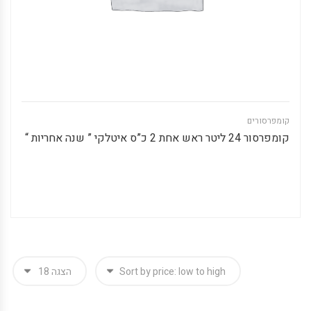
קומפרסורים
קומפרסור 24 ליטר ראש אחת 2 כ”ס איטלקי ” שנה אחריות “