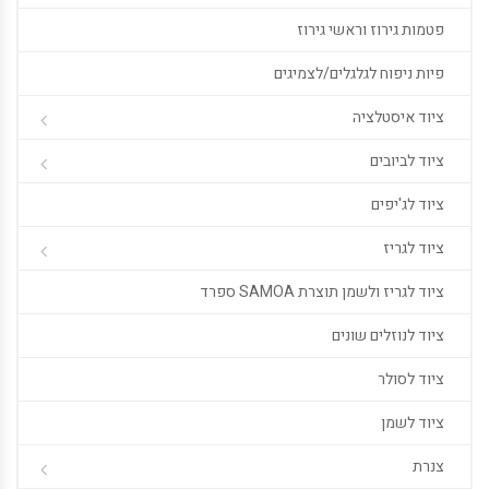
פטמות גירוז וראשי גירוז
פיות ניפוח לגלגלים/לצמיגים
ציוד איסטלציה
ציוד לביובים
ציוד לג'יפים
ציוד לגריז
ציוד לגריז ולשמן תוצרת SAMOA ספרד
ציוד לנוזלים שונים
ציוד לסולר
ציוד לשמן
צנרת