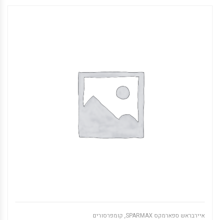
איירבראש ספארמקס SPARMAX
,
קומפרסורים