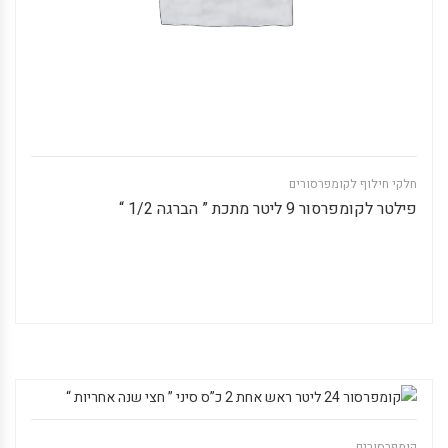
חלקי חילוף לקומפרסורים
פילטר לקומפרסור 9 ליטר מתכת ” הברגה 1/2 “
קומפרסורים