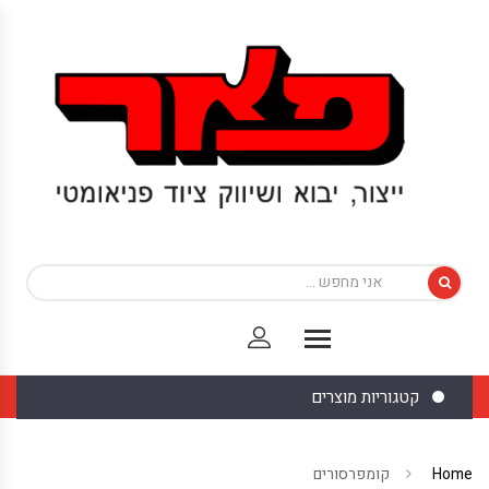
קטגוריות מוצרים
Home
קומפרסורים