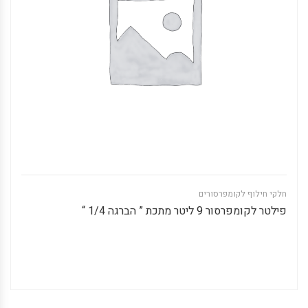
חלקי חילוף לקומפרסורים
פילטר לקומפרסור 9 ליטר מתכת ” הברגה 1/4 “