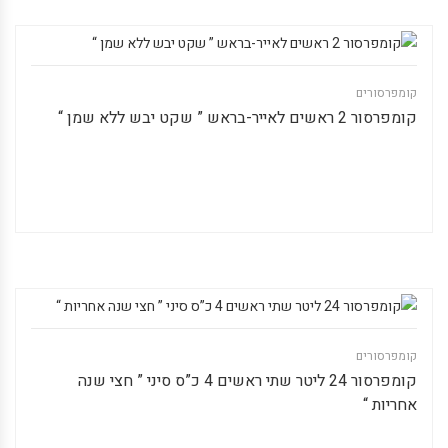
קומפרסורים
קומפרסור 2 ראשים לאייר-בראש ” שקט יבש ללא שמן “
קומפרסורים
קומפרסור 24 ליטר שתי ראשים 4 כ”ס סיני ” חצי שנה
אחריות “