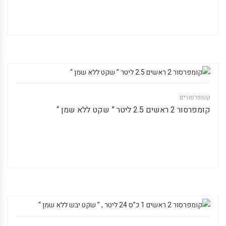
קומפרסורים
קומפרסור 2 ראשים 2.5 ליטר ” שקט ללא שמן “