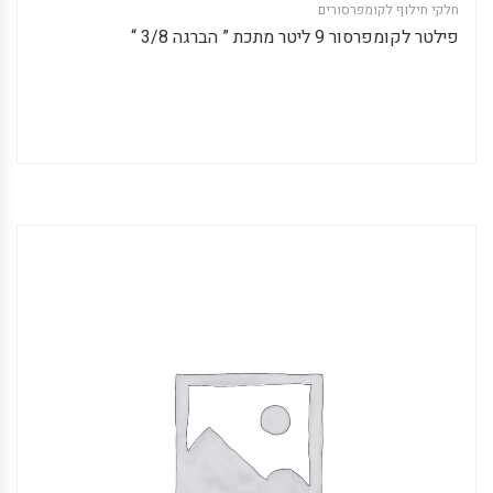
חלקי חילוף לקומפרסורים
פילטר לקומפרסור 9 ליטר מתכת ” הברגה 3/8 “