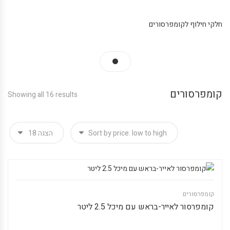
חלקי חילוף לקומפרסורים
קומפרסורים
Showing all 16 results
קומפרסורים
קומפרסור לאייר-בראש עם מיכל 2.5 ליטר