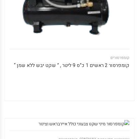
קומפרסורים
קומפרסור 2 ראשים 1 כ”ס 9 ליטר , ” שקט יבש ללא שמן “