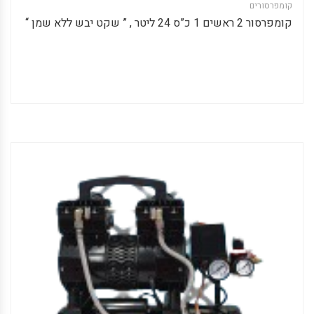
קומפרסורים
קומפרסור 2 ראשים 1 כ”ס 24 ליטר , ” שקט יבש ללא שמן “