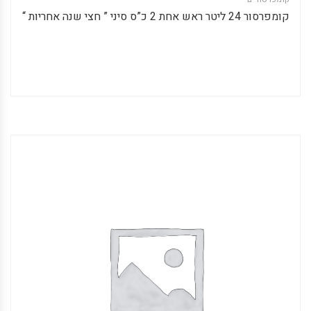
קומפרסור 24 ליטר ראש אחת 2 כ”ס סיני ” חצי שנה אחריות “