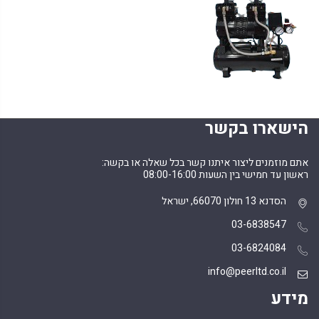
הישארו בקשר
אתם מוזמנים ליצור איתנו קשר בכל שאלה או בקשה:
ראשון עד חמישי בין השעות 08:00-16:00
הסדנא 13 חולון 66070, ישראל
03-6838547
03-6824084
info@peerltd.co.il
מידע