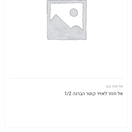
אל-חוזר בקו
אל חוזר לאויר קוטר הברגה 1/2