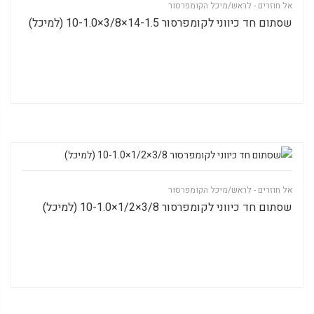
אל חוזרים - לראש/מיכל הקומפרסור
שסתום חד כיווני לקומפרסור 14-1.5×3/8×10-1.0 (למיכל)
אל חוזרים - לראש/מיכל הקומפרסור
שסתום חד כיווני לקומפרסור 3/8×1/2×10-1.0 (למיכל)