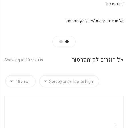
לקומפרסור
אל חוזרים - לראש/מיכל הקומפרסור
אל חוזרים לקומפרסור
Showing all 10 results