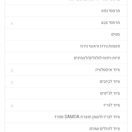
מרססי נפט
מרססי צבע
סטים
פטמות גירוז וראשי גירוז
פיות ניפוח לגלגלים/לצמיגים
ציוד איסטלציה
ציוד לביובים
ציוד לג'יפים
ציוד לגריז
ציוד לגריז ולשמן תוצרת SAMOA ספרד
ציוד לנוזלים שונים