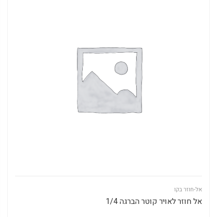
אל-חוזר בקו
אל חוזר לאויר קוטר הברגה 1/4