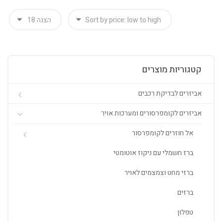
קטגוריות מוצרים
אביזרים לבדיקת רכבים
אביזרים לקומפרסורים ומערכות אויר
אל חוזרים לקומפרסור
ברז חשמלי עם ניקוז אוטומטי
ברזי מחט וצמצמים לאויר
ברזים
טפלון