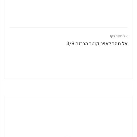
אל-חוזר בקו
אל חוזר לאויר קוטר הברגה 3/8