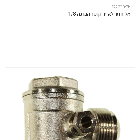
אל-חוזר בקו
אל חוזר לאויר קוטר הברגה 1/8