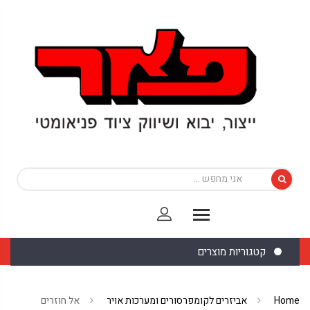
קטגוריות מוצרים
Home
אביזרים לקומפרסורים ומערכות אויר
אל חוזרים