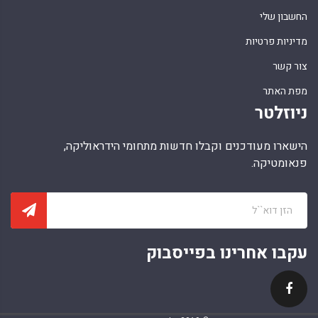
החשבון שלי
מדיניות פרטיות
צור קשר
מפת האתר
ניוזלטר
הישארו מעודכנים וקבלו חדשות מתחומי הידראוליקה,
פנאומטיקה.
עקבו אחרינו בפייסבוק