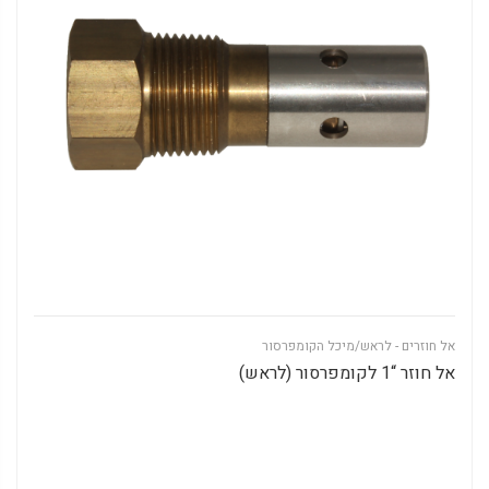
אל חוזרים - לראש/מיכל הקומפרסור
אל חוזר “1 לקומפרסור (לראש)