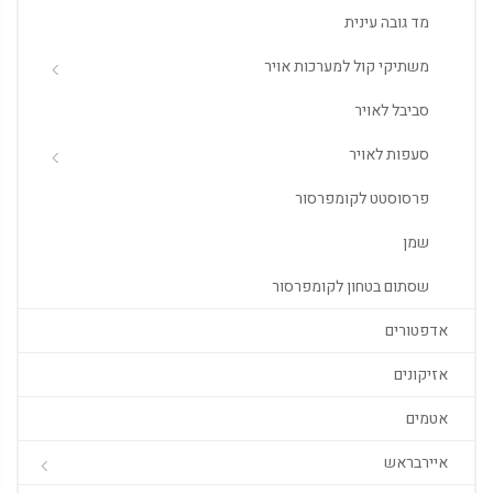
מד גובה עינית
משתיקי קול למערכות אויר
סביבל לאויר
סעפות לאויר
פרסוסטט לקומפרסור
שמן
שסתום בטחון לקומפרסור
אדפטורים
אזיקונים
אטמים
איירבראש