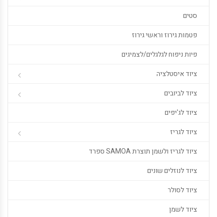
סטים
פטמות גירוז וראשי גירוז
פיות ניפוח לגלגלים/לצמיגים
ציוד איסטלציה
ציוד לביובים
ציוד לג'יפים
ציוד לגריז
ציוד לגריז ולשמן תוצרת SAMOA ספרד
ציוד לנוזלים שונים
ציוד לסולר
ציוד לשמן