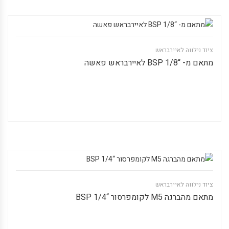
ציוד נילווה לאיירבראש
מתאם מ- “1/8 BSP לאיירבראש פאשה
ציוד נילווה לאיירבראש
מתאם מהברגה M5 לקומפרסור “1/4 BSP