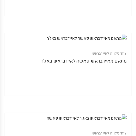
ציוד נילווה לאיירבראש
מתאם מאיירבראש פאשה לאיירבראש באג’ר
ציוד נילווה לאיירבראש