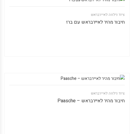
ציוד נילווה לאיירבראש
חיבור מהיר לאיירבראש עם ברז
ציוד נילווה לאיירבראש
חיבור מהיר לאיירבראש – Paasche