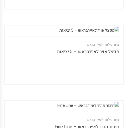
ציוד נילווה לאיירבראש
מפצל אויר לאיירבראש – 5 יציאות
ציוד נילווה לאיירבראש
חיבור מהיר לאיירבראש – Fine Line