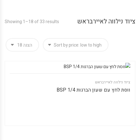
ציוד נילווה לאיירבראש
Showing 1–18 of 33 results
ציוד נילווה לאיירבראש
ווסת לחץ עם שעון הברגות 1/4 BSP