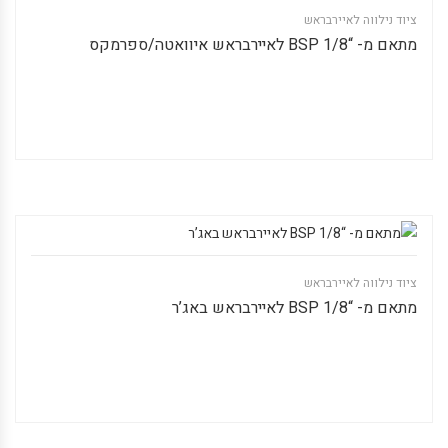
ציוד נילווה לאיירבראש
מתאם מ- “1/8 BSP לאיירבראש איוואטה/ספרמקס
ציוד נילווה לאיירבראש
מתאם מ- “1/8 BSP לאיירבראש באג’ר