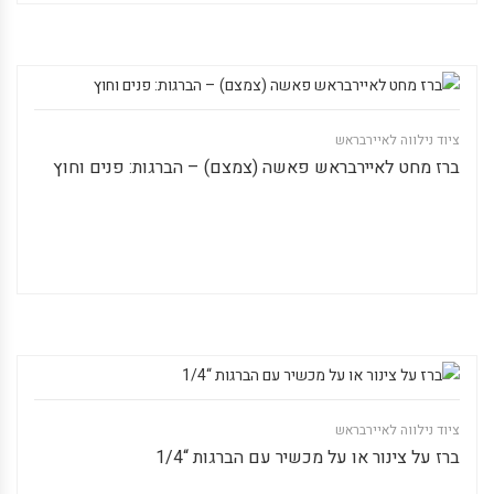
ציוד נילווה לאיירבראש
ברז מחט לאיירבראש פאשה (צמצם) – הברגות: פנים וחוץ
ציוד נילווה לאיירבראש
ברז על צינור או על מכשיר עם הברגות “1/4