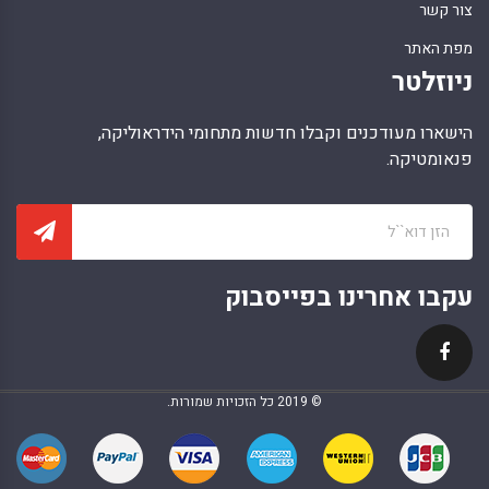
צור קשר
מפת האתר
ניוזלטר
הישארו מעודכנים וקבלו חדשות מתחומי הידראוליקה,
פנאומטיקה.
עקבו אחרינו בפייסבוק
© 2019 כל הזכויות שמורות.