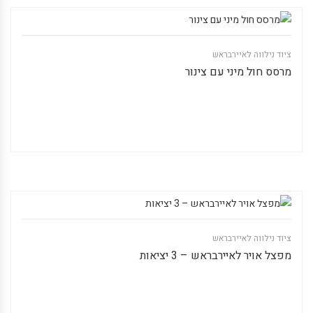
ציוד נילווה לאיירבראש
מרסס חול מיני עם צינור
ציוד נילווה לאיירבראש
מפצל אויר לאיירבראש – 3 יציאות