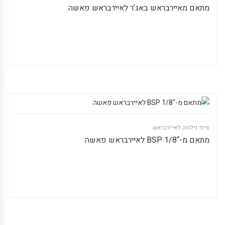
מתאם מאיירבראש באג’ר לאיירבראש פאשה
ציוד נילווה לאיירבראש
מתאם מ-“1/8 BSP לאיירבראש פאשה