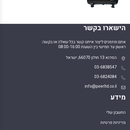
הישארו בקשר
אתם מוזמנים ליצור איתנו קשר בכל שאלה או בקשה:
ראשון עד חמישי בין השעות 08:00-16:00
הסדנא 13 חולון 66070, ישראל
03-6838547
03-6824084
info@peerltd.co.il
מידע
החשבון שלי
מדיניות פרטיות