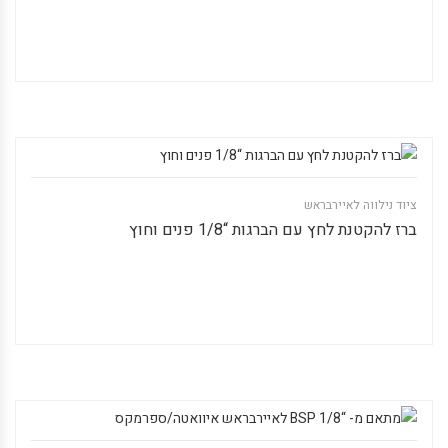
ציוד נילווה לאיירבראש
ברז להקטנת לחץ עם הברגות “1/8 פנים וחוץ