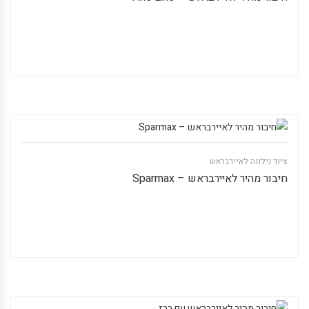
ציוד נילווה לאיירבראש
חיבור מהיר לאיירבראש – Sparmax