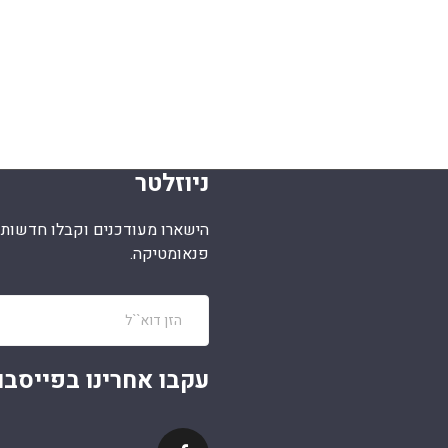
ניוזלטר
הישארו מעודכנים וקבלו חדשות מ
פנאומטיקה.
עקבו אחרינו בפייסבו