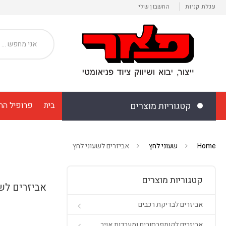
עגלת קניות
החשבון שלי
קטגוריות מוצרים
בית
פרופיל הח
Home
שעוני לחץ
אביזרים לשעוני לחץ
קטגוריות מוצרים
אביזרים לש
אביזרים לבדיקת רכבים
אביזרים לקומפרסורים ומערכות אויר