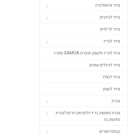
ציוד איסטלציה
ציוד לביובים
ציוד לג'יפים
ציוד לגריז
ציוד לגריז ולשמן תוצרת SAMOA ספרד
ציוד לנוזלים שונים
ציוד לסולר
ציוד לשמן
צנרת
צנרת נחושת, גז + כלים ואביזרים לצנרת
נחושת, גז
קומפרסורים