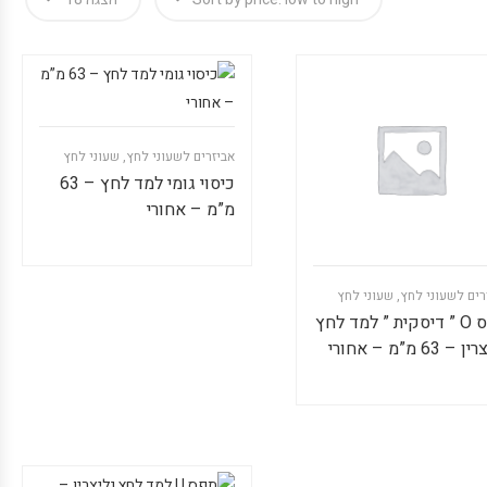
אביזרים לשעוני לחץ
,
שעוני לחץ
כיסוי גומי למד לחץ – 63
מ”מ – אחורי
רים לשעוני לחץ
,
שעוני לחץ
תפס O ” דיסקית ” למד לחץ
– 63 מ”מ – אחורי