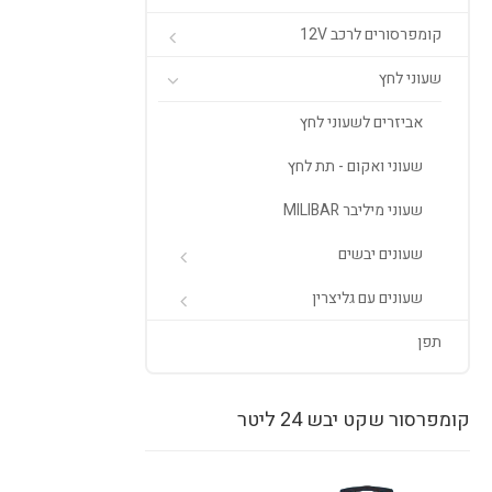
קומפרסורים לרכב 12V
שעוני לחץ
אביזרים לשעוני לחץ
שעוני ואקום - תת לחץ
שעוני מיליבר MILIBAR
שעונים יבשים
שעונים עם גליצרין
תפן
קומפרסור שקט יבש 24 ליטר