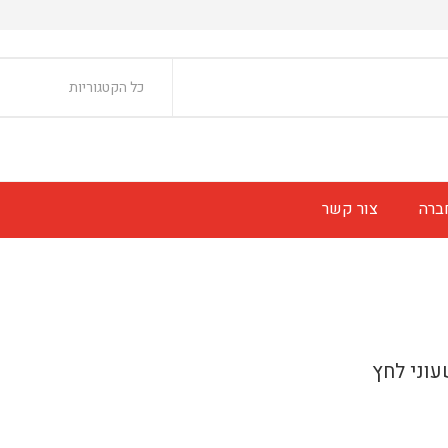
כל הקטגוריות
ברה
צור קשר
עוני לחץ