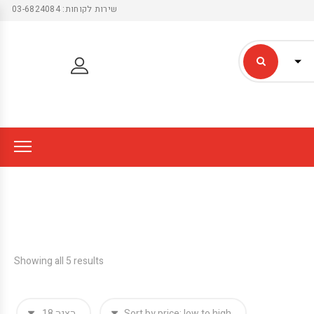
שירות לקוחות: 03-6824084
Showing all 5 results