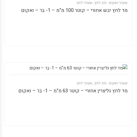
שעוני ואקום - תת לחץ
,
שעוני לחץ
מד לחץ יבש אחורי – קוטר 100 מ”מ – 1- בר – ואקום
שעוני ואקום - תת לחץ
,
שעוני לחץ
מד לחץ גליצרין אחורי – קוטר 63 מ”מ – 1- בר – ואקום