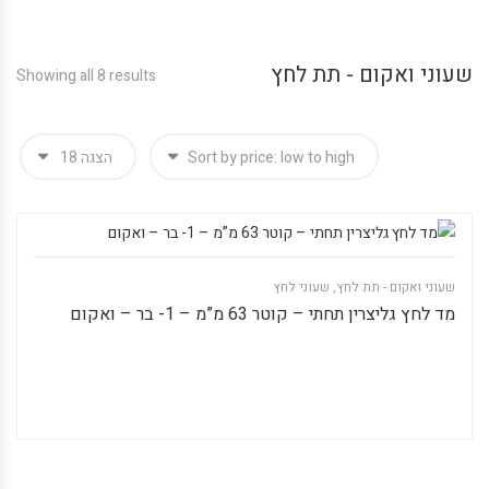
שעוני ואקום - תת לחץ
Showing all 8 results
שעוני ואקום - תת לחץ
,
שעוני לחץ
מד לחץ גליצרין תחתי – קוטר 63 מ”מ – 1- בר – ואקום