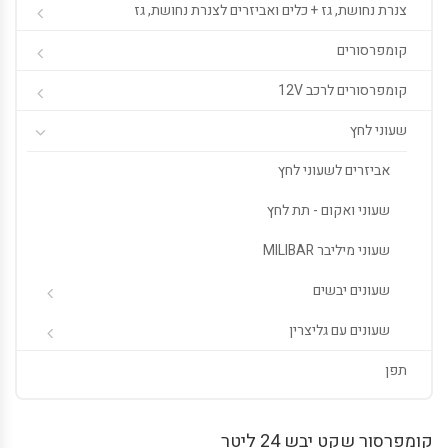
צנרת נחושת, גז + כלים ואביזרים לצנרת נחושת, גז
קומפרסורים
קומפרסורים לרכב 12V
שעוני לחץ
אביזרים לשעוני לחץ
שעוני ואקום - תת לחץ
שעוני מיליבר MILIBAR
שעונים יבשים
שעונים עם גליצרין
תפן
קומפרסור שקט יבש 24 ליטר