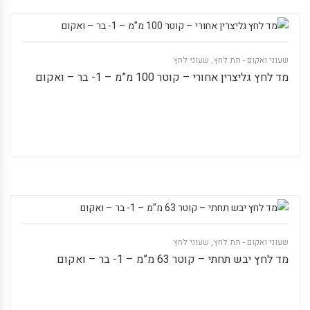
שעוני ואקום - תת לחץ
,
שעוני לחץ
מד לחץ גליצרין אחורי – קוטר 100 מ”מ – 1- בר – ואקום
שעוני ואקום - תת לחץ
,
שעוני לחץ
מד לחץ יבש תחתי – קוטר 63 מ”מ – 1- בר – ואקום