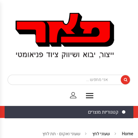
קטגוריות מוצרים
Home
שעוני לחץ
שעוני ואקום - תת לחץ