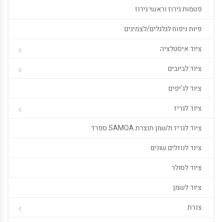
פטמות גירוז וראשי גירוז
פיות ניפוח לגלגלים/לצמיגים
ציוד איסטלציה
ציוד לביובים
ציוד לג'יפים
ציוד לגריז
ציוד לגריז ולשמן תוצרת SAMOA ספרד
ציוד לנוזלים שונים
ציוד לסולר
ציוד לשמן
צנרת