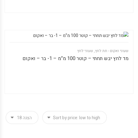
שעוני ואקום - תת לחץ
,
שעוני לחץ
מד לחץ יבש תחתי – קוטר 100 מ”מ – 1- בר – ואקום