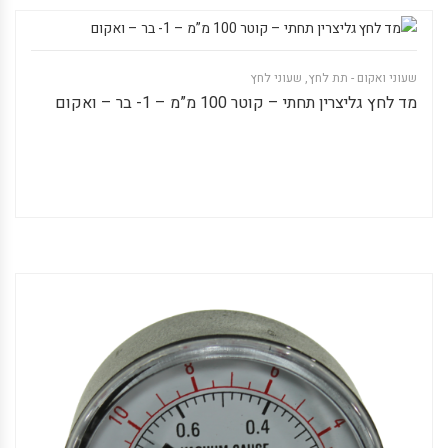
שעוני ואקום - תת לחץ
,
שעוני לחץ
מד לחץ גליצרין תחתי – קוטר 100 מ”מ – 1- בר – ואקום