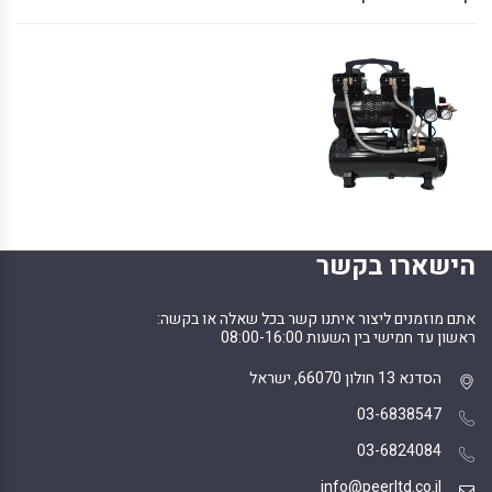
הישארו בקשר
אתם מוזמנים ליצור איתנו קשר בכל שאלה או בקשה:
ראשון עד חמישי בין השעות 08:00-16:00
הסדנא 13 חולון 66070, ישראל
03-6838547
03-6824084
info@peerltd.co.il