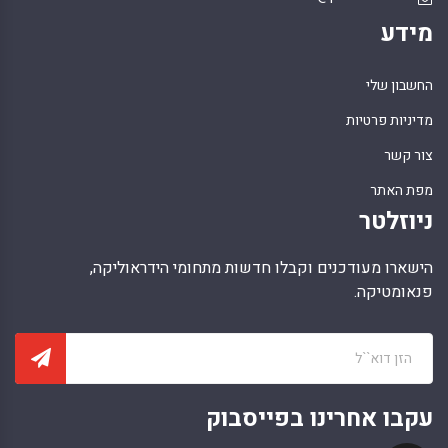
מידע
החשבון שלי
מדיניות פרטיות
צור קשר
מפת האתר
ניוזלטר
הישארו מעודכנים וקבלו חדשות מתחומי הידראוליקה,
פנאומטיקה.
עקבו אחרינו בפייסבוק