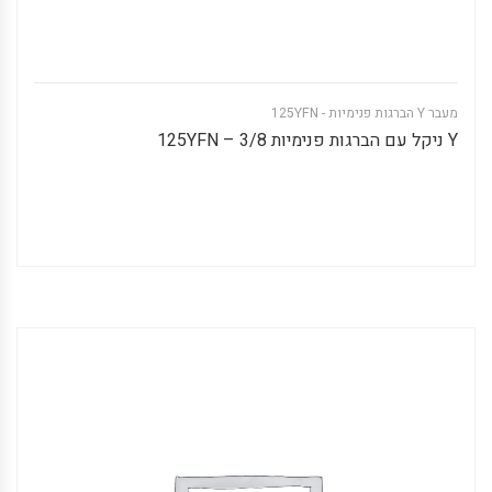
מעבר Y הברגות פנימיות - 125YFN
Y ניקל עם הברגות פנימיות 3/8 – 125YFN