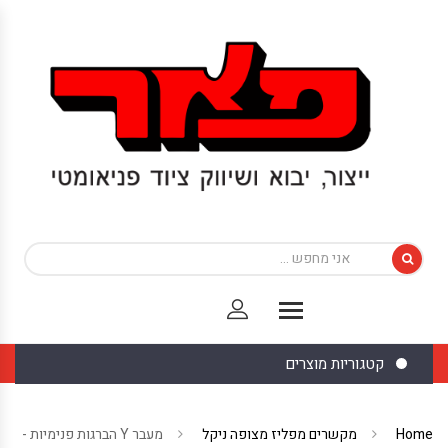
קטגוריות מוצרים
Home
מקשרים מפליז מצופה ניקל
מעבר Y הברגות פנימיות -