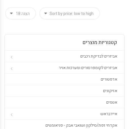
קטגוריות מוצרים
אביזרים לבדיקת רכבים
אביזרים לקומפרסורים ומערכות אויר
אדפטורים
אזיקונים
אטמים
איירבראש
אקדחי זפת/סילקון ושואבי אבק - פניאומטים