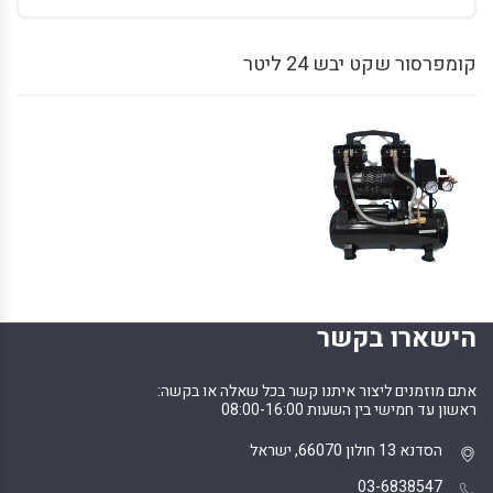
קומפרסור שקט יבש 24 ליטר
הישארו בקשר
אתם מוזמנים ליצור איתנו קשר בכל שאלה או בקשה:
ראשון עד חמישי בין השעות 08:00-16:00
הסדנא 13 חולון 66070, ישראל
03-6838547